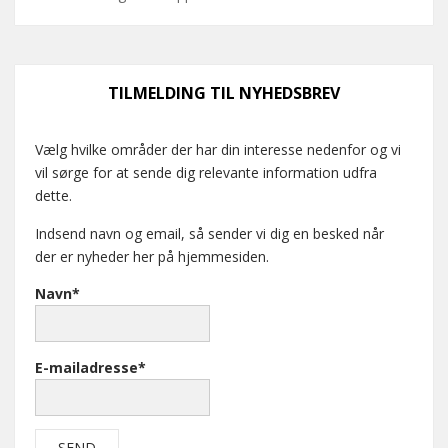
TILMELDING TIL NYHEDSBREV
Vælg hvilke områder der har din interesse nedenfor og vi
vil sørge for at sende dig relevante information udfra
dette.
Indsend navn og email, så sender vi dig en besked når
der er nyheder her på hjemmesiden.
Navn*
E-mailadresse*