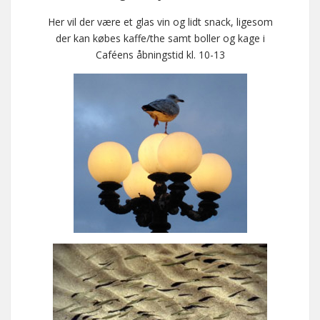
Her vil der være et glas vin og lidt snack, ligesom
der kan købes kaffe/the samt boller og kage i
Caféens åbningstid kl. 10-13