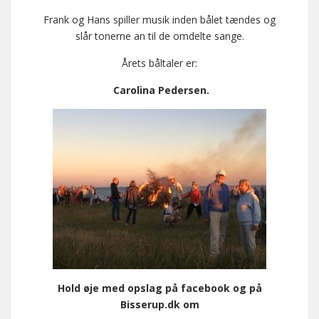
Frank og Hans spiller musik inden bålet tændes og
slår tonerne an til de omdelte sange.
Årets båltaler er:
Carolina Pedersen.
Hold øje med opslag på facebook og på
Bisserup.dk om