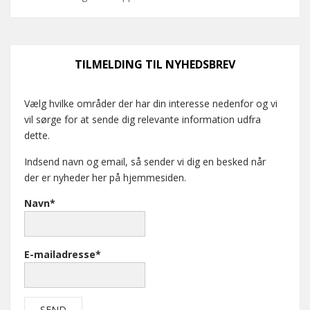
TILMELDING TIL NYHEDSBREV
Vælg hvilke områder der har din interesse nedenfor og vi
vil sørge for at sende dig relevante information udfra
dette.
Indsend navn og email, så sender vi dig en besked når
der er nyheder her på hjemmesiden.
Navn*
E-mailadresse*