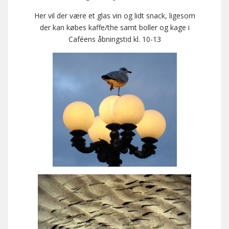
Her vil der være et glas vin og lidt snack, ligesom
der kan købes kaffe/the samt boller og kage i
Caféens åbningstid kl. 10-13