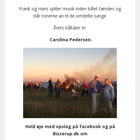
Frank og Hans spiller musik inden bålet tændes og
slår tonerne an til de omdelte sange.
Årets båltaler er:
Carolina Pedersen.
Hold øje med opslag på facebook og på
Bisserup.dk om