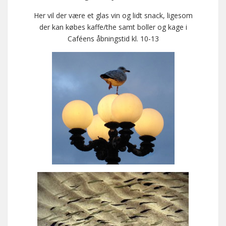
Her vil der være et glas vin og lidt snack, ligesom
der kan købes kaffe/the samt boller og kage i
Caféens åbningstid kl. 10-13