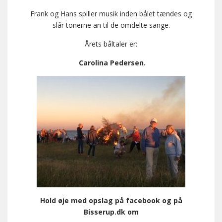
Frank og Hans spiller musik inden bålet tændes og
slår tonerne an til de omdelte sange.
Årets båltaler er:
Carolina Pedersen.
Hold øje med opslag på facebook og på
Bisserup.dk om