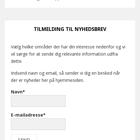
TILMELDING TIL NYHEDSBREV
Vælg hvilke områder der har din interesse nedenfor og vi
vil sørge for at sende dig relevante information udfra
dette.
Indsend navn og email, så sender vi dig en besked når
der er nyheder her på hjemmesiden.
Navn*
E-mailadresse*