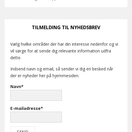
TILMELDING TIL NYHEDSBREV
Vælg hvilke områder der har din interesse nedenfor og vi
vil sørge for at sende dig relevante information udfra
dette.
Indsend navn og email, så sender vi dig en besked når
der er nyheder her på hjemmesiden.
Navn*
E-mailadresse*