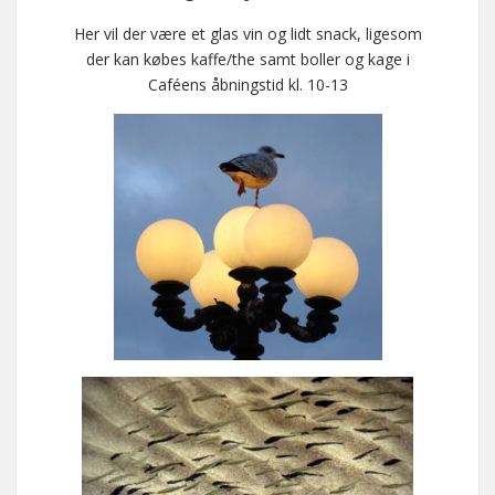
Her vil der være et glas vin og lidt snack, ligesom
der kan købes kaffe/the samt boller og kage i
Caféens åbningstid kl. 10-13