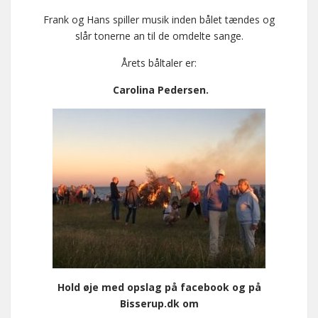
Frank og Hans spiller musik inden bålet tændes og
slår tonerne an til de omdelte sange.
Årets båltaler er:
Carolina Pedersen.
Hold øje med opslag på facebook og på
Bisserup.dk om