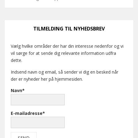
TILMELDING TIL NYHEDSBREV
Vælg hvilke områder der har din interesse nedenfor og vi
vil sørge for at sende dig relevante information udfra
dette.
Indsend navn og email, så sender vi dig en besked når
der er nyheder her på hjemmesiden.
Navn*
E-mailadresse*