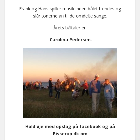
Frank og Hans spiller musik inden bålet tændes og
slår tonerne an til de omdelte sange.
Årets båltaler er:
Carolina Pedersen.
Hold øje med opslag på facebook og på
Bisserup.dk om