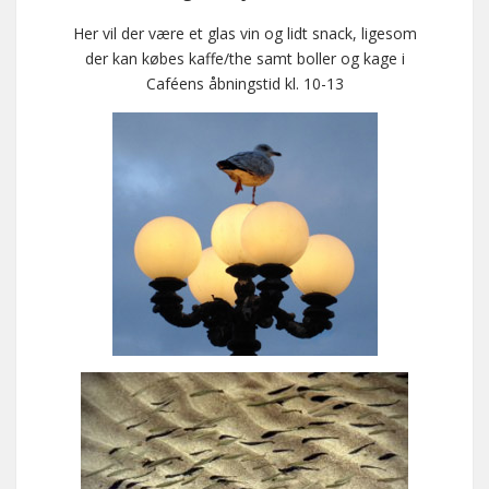
Her vil der være et glas vin og lidt snack, ligesom
der kan købes kaffe/the samt boller og kage i
Caféens åbningstid kl. 10-13