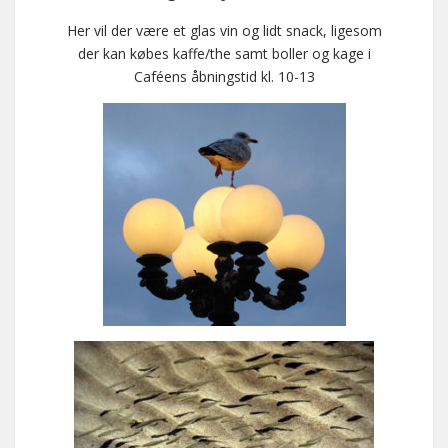
Her vil der være et glas vin og lidt snack, ligesom
der kan købes kaffe/the samt boller og kage i
Caféens åbningstid kl. 10-13