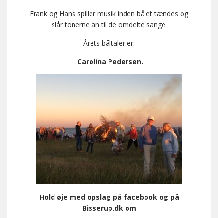
Frank og Hans spiller musik inden bålet tændes og
slår tonerne an til de omdelte sange.
Årets båltaler er:
Carolina Pedersen.
Hold øje med opslag på facebook og på
Bisserup.dk om