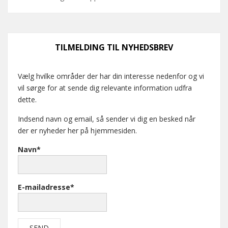
TILMELDING TIL NYHEDSBREV
Vælg hvilke områder der har din interesse nedenfor og vi
vil sørge for at sende dig relevante information udfra
dette.
Indsend navn og email, så sender vi dig en besked når
der er nyheder her på hjemmesiden.
Navn*
E-mailadresse*