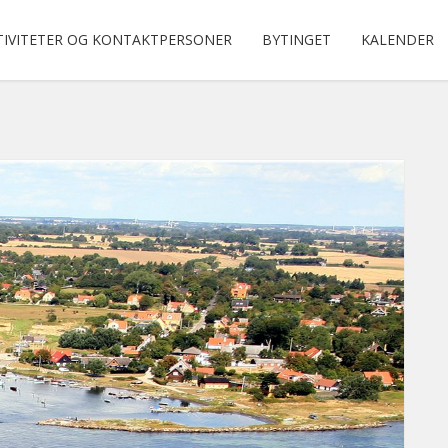
TIVITETER OG KONTAKTPERSONER
BYTINGET
KALENDER