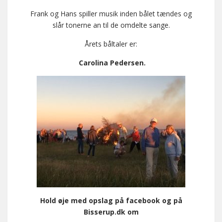
Frank og Hans spiller musik inden bålet tændes og
slår tonerne an til de omdelte sange.
Årets båltaler er:
Carolina Pedersen.
Hold øje med opslag på facebook og på
Bisserup.dk om