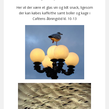
Her vil der være et glas vin og lidt snack, ligesom
der kan købes kaffe/the samt boller og kage i
Caféens åbningstid kl. 10-13