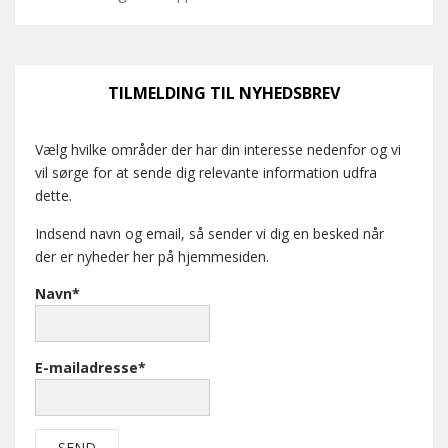
TILMELDING TIL NYHEDSBREV
Vælg hvilke områder der har din interesse nedenfor og vi
vil sørge for at sende dig relevante information udfra
dette.
Indsend navn og email, så sender vi dig en besked når
der er nyheder her på hjemmesiden.
Navn*
E-mailadresse*