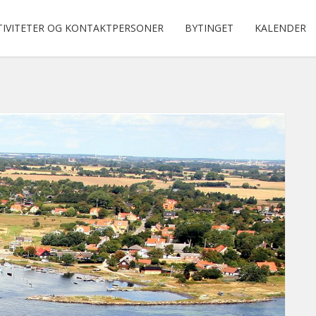
TIVITETER OG KONTAKTPERSONER
BYTINGET
KALENDER