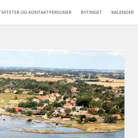
TIVITETER OG KONTAKTPERSONER
BYTINGET
KALENDER