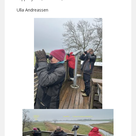
Ulla Andreassen