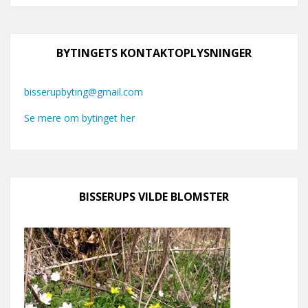
BYTINGETS KONTAKTOPLYSNINGER
bisserupbyting@gmail.com
Se mere om bytinget her
BISSERUPS VILDE BLOMSTER