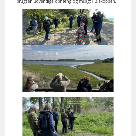
brugsen udvendige ophæng og muligt i Biskoppen.