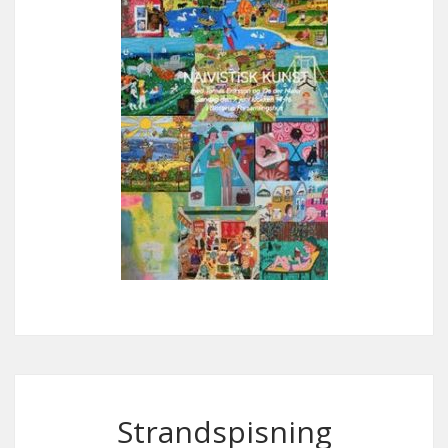
Strandspisning