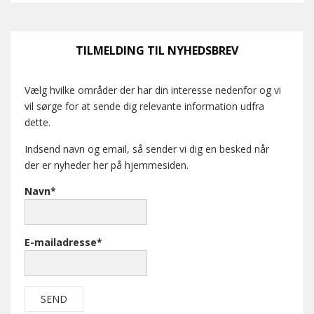
TILMELDING TIL NYHEDSBREV
Vælg hvilke områder der har din interesse nedenfor og vi
vil sørge for at sende dig relevante information udfra
dette.
Indsend navn og email, så sender vi dig en besked når
der er nyheder her på hjemmesiden.
Navn*
E-mailadresse*