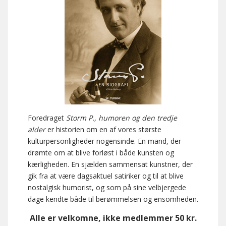
Foredraget
Storm P., humoren og den tredje
alder
er historien om en af vores største
kulturpersonligheder nogensinde. En mand, der
drømte om at blive forløst i både kunsten og
kærligheden. En sjælden sammensat kunstner, der
gik fra at være dagsaktuel satiriker og til at blive
nostalgisk humorist, og som på sine velbjergede
dage kendte både til berømmelsen og ensomheden.
Alle er velkomne, ikke medlemmer 50 kr.