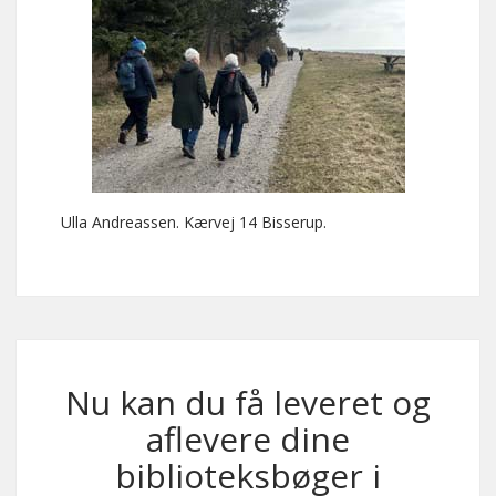
Ulla Andreassen. Kærvej 14 Bisserup.
Nu kan du få leveret og
aflevere dine
biblioteksbøger i