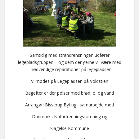
Samtidig med strandrensningen udfører
legepladsgruppen – og dem der gerne vil være med
– nødvendige reparationer på legepladsen.
Vi mødes på Legepladsen på Voldstien
Bagefter er der pølser med brød, øl og vand
Arrangør: Bisserup Byting i samarbejde med
Danmarks Naturfredningsforening og
Slagelse Kommune