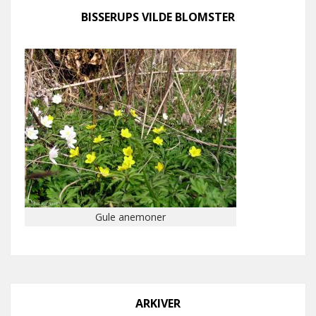
BISSERUPS VILDE BLOMSTER
Gule anemoner
ARKIVER