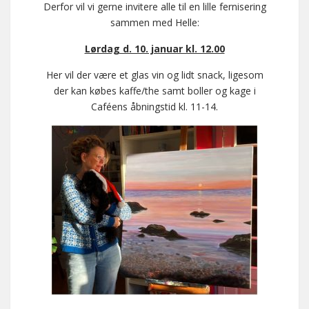
Derfor vil vi gerne invitere alle til en lille fernisering
sammen med Helle:
Lørdag d. 10. januar kl. 12.00
Her vil der være et glas vin og lidt snack, ligesom
der kan købes kaffe/the samt boller og kage i
Caféens åbningstid kl. 11-14.