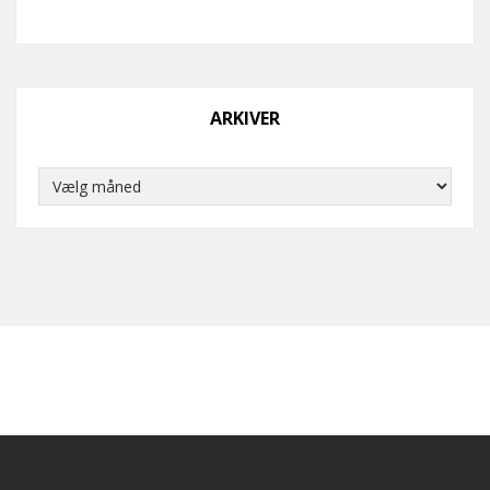
ARKIVER
Arkiver