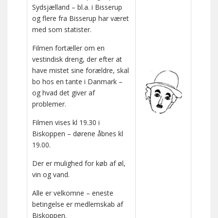
Sydsjælland – bl.a. i Bisserup
og flere fra Bisserup har været
med som statister.
Filmen fortæller om en
vestindisk dreng, der efter at
have mistet sine forældre, skal
bo hos en tante i Danmark –
og hvad det giver af
problemer.
Filmen vises kl 19.30 i
Biskoppen – dørene åbnes kl
19.00.
Der er mulighed for køb af øl,
vin og vand.
Alle er velkomne – eneste
betingelse er medlemskab af
Biskoppen.