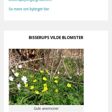
Se mere om bytinget her
BISSERUPS VILDE BLOMSTER
Gule anemoner