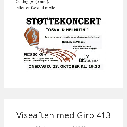
Guldagger (piano).
Billetter først til mølle
Viseaften med Giro 413