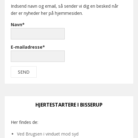
Indsend navn og email, så sender vi dig en besked når
der er nyheder her på hjemmesiden.
Navn*
E-mailadresse*
HJERTESTARTERE I BISSERUP
Her findes de:
Ved Brugsen i vinduet mod syd