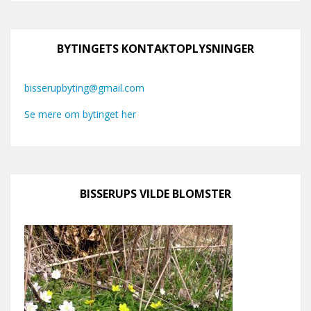
BYTINGETS KONTAKTOPLYSNINGER
bisserupbyting@gmail.com
Se mere om bytinget her
BISSERUPS VILDE BLOMSTER