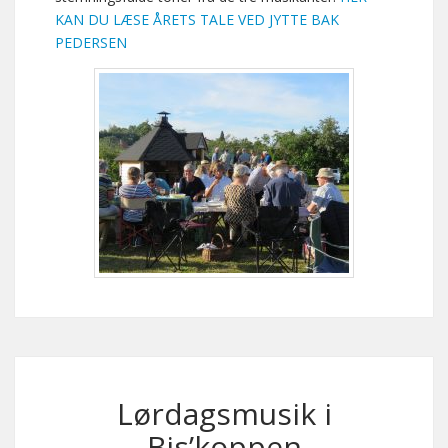
KAN DU LÆSE ÅRETS TALE VED JYTTE BAK
PEDERSEN
Lørdagsmusik i
Bis’koppen