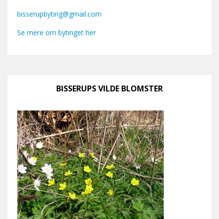
bisserupbyting@gmail.com
Se mere om bytinget her
BISSERUPS VILDE BLOMSTER