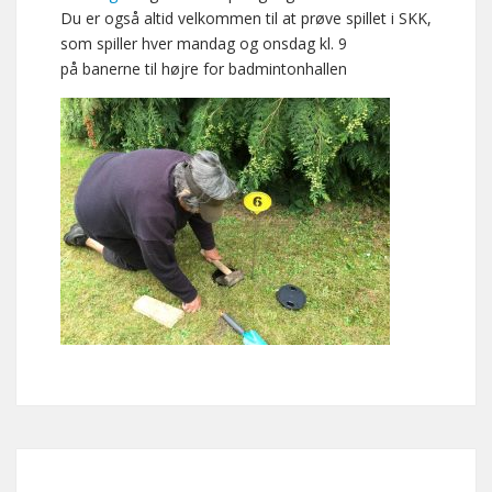
Du er også altid velkommen til at prøve spillet i SKK,
som spiller hver mandag og onsdag kl. 9
på banerne til højre for badmintonhallen