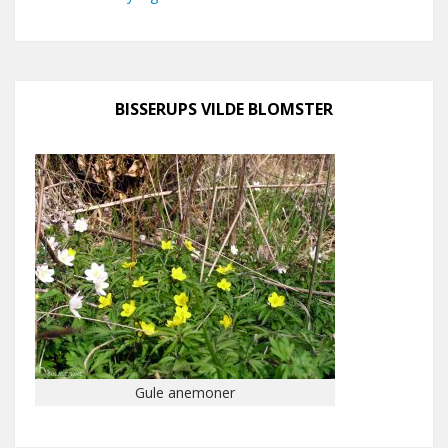
BISSERUPS VILDE BLOMSTER
Gule anemoner