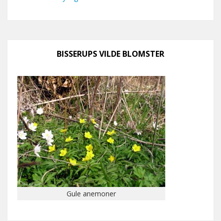
BISSERUPS VILDE BLOMSTER
Gule anemoner