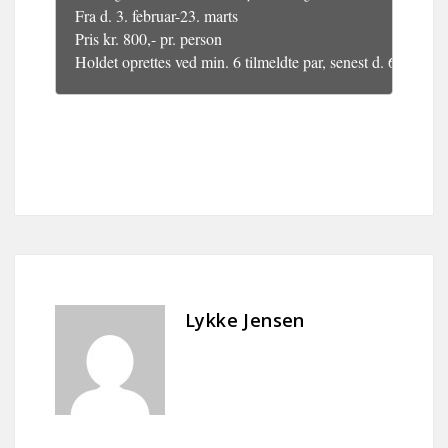
Fra d. 3. februar-23. marts 
Pris kr. 800,- pr. person
Holdet oprettes ved min. 6 tilmeldte par, senest d. 6. januar
Lykke Jensen