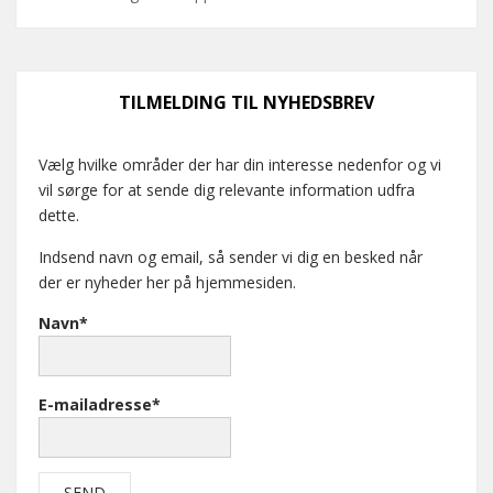
TILMELDING TIL NYHEDSBREV
Vælg hvilke områder der har din interesse nedenfor og vi
vil sørge for at sende dig relevante information udfra
dette.
Indsend navn og email, så sender vi dig en besked når
der er nyheder her på hjemmesiden.
Navn*
E-mailadresse*