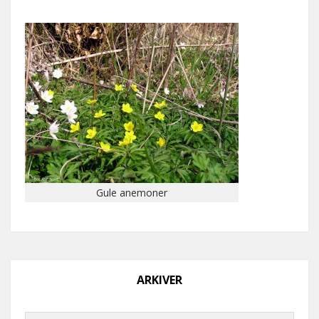
Gule anemoner
ARKIVER