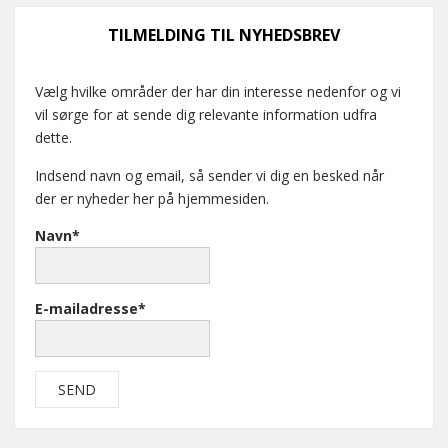
TILMELDING TIL NYHEDSBREV
Vælg hvilke områder der har din interesse nedenfor og vi
vil sørge for at sende dig relevante information udfra
dette.
Indsend navn og email, så sender vi dig en besked når
der er nyheder her på hjemmesiden.
Navn*
E-mailadresse*