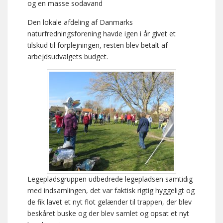
og en masse sodavand
Den lokale afdeling af Danmarks
naturfredningsforening havde igen i år givet et
tilskud til forplejningen, resten blev betalt af
arbejdsudvalgets budget.
Legepladsgruppen udbedrede legepladsen samtidig
med indsamlingen, det var faktisk rigtig hyggeligt og
de fik lavet et nyt flot gelænder til trappen, der blev
beskåret buske og der blev samlet og opsat et nyt