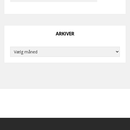
ARKIVER
Arkiver