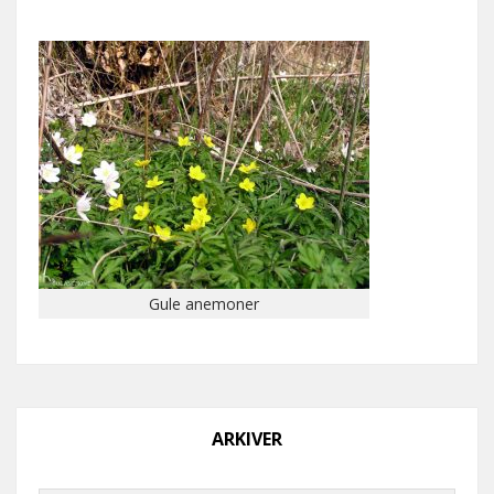
Gule anemoner
ARKIVER