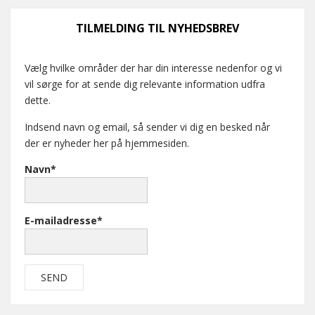
TILMELDING TIL NYHEDSBREV
Vælg hvilke områder der har din interesse nedenfor og vi
vil sørge for at sende dig relevante information udfra
dette.
Indsend navn og email, så sender vi dig en besked når
der er nyheder her på hjemmesiden.
Navn*
E-mailadresse*