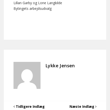
Lillan Garby og Lone Langkilde
Bytingets arbejdsudvalg
Lykke Jensen
Tidligere Indlæg
Næste Indlæg