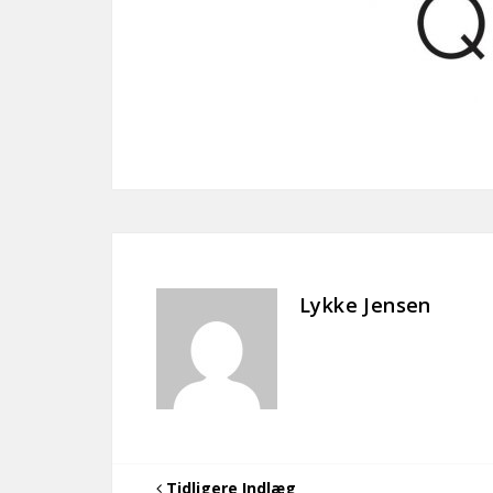
Lykke Jensen
Tidligere Indlæg