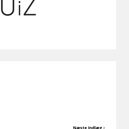
Næste Indlæg