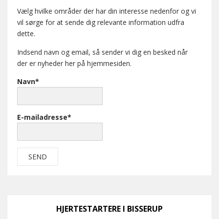
Vælg hvilke områder der har din interesse nedenfor og vi
vil sørge for at sende dig relevante information udfra
dette.
Indsend navn og email, så sender vi dig en besked når
der er nyheder her på hjemmesiden.
Navn*
E-mailadresse*
HJERTESTARTERE I BISSERUP