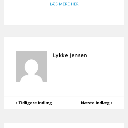
LÆS MERE HER
Lykke Jensen
Tidligere Indlæg
Næste Indlæg