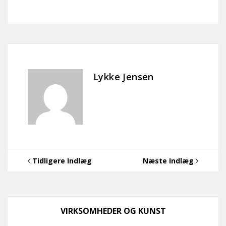
Lykke Jensen
Tidligere Indlæg
Næste Indlæg
VIRKSOMHEDER OG KUNST