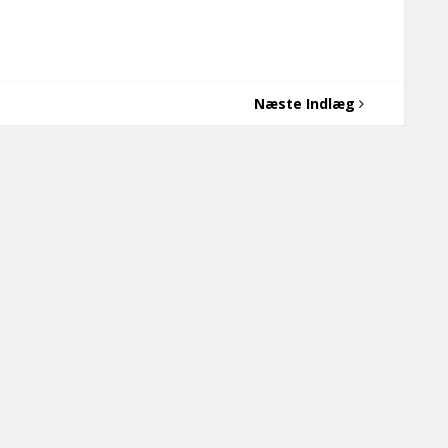
Næste Indlæg