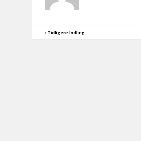
Tidligere Indlæg