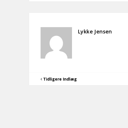
Lykke Jensen
Tidligere Indlæg