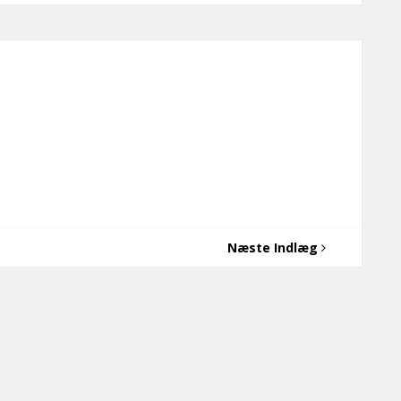
Næste Indlæg