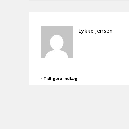
Lykke Jensen
Tidligere Indlæg