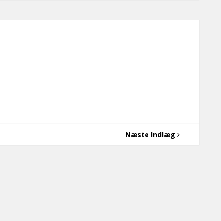
Næste Indlæg