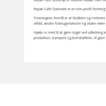
Repair Cafe Danmark er en non-profit foreni
Foreningens formål er at facilitere og motivere 
affald, ændre forbrugsmønstre og skabe viden om
Hjælp os med til at gøre noget ved udledning a
produktion, transport og bortskaffelse, til gavn 