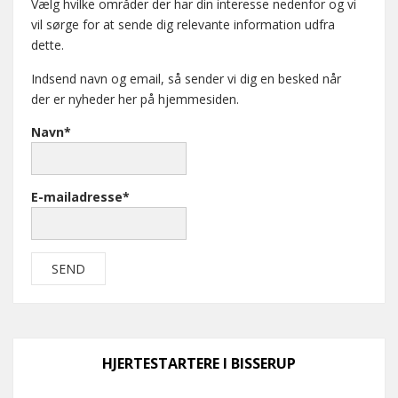
Vælg hvilke områder der har din interesse nedenfor og vi
vil sørge for at sende dig relevante information udfra
dette.
Indsend navn og email, så sender vi dig en besked når
der er nyheder her på hjemmesiden.
Navn*
E-mailadresse*
HJERTESTARTERE I BISSERUP