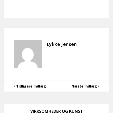
Lykke Jensen
Tidligere Indlæg
Næste Indlæg
VIRKSOMHEDER OG KUNST