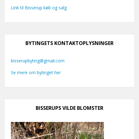
Link til Bisserup køb og salg
BYTINGETS KONTAKTOPLYSNINGER
bisserupbyting@gmail.com
Se mere om bytinget her
BISSERUPS VILDE BLOMSTER