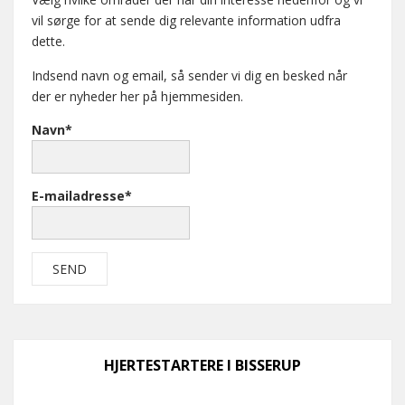
vil sørge for at sende dig relevante information udfra
dette.
Indsend navn og email, så sender vi dig en besked når
der er nyheder her på hjemmesiden.
Navn*
E-mailadresse*
HJERTESTARTERE I BISSERUP