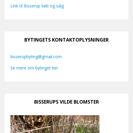
Link til Bisserup køb og salg
BYTINGETS KONTAKTOPLYSNINGER
bisserupbyting@gmail.com
Se mere om bytinget her
BISSERUPS VILDE BLOMSTER