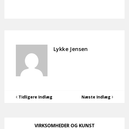
Lykke Jensen
Tidligere Indlæg
Næste Indlæg
VIRKSOMHEDER OG KUNST