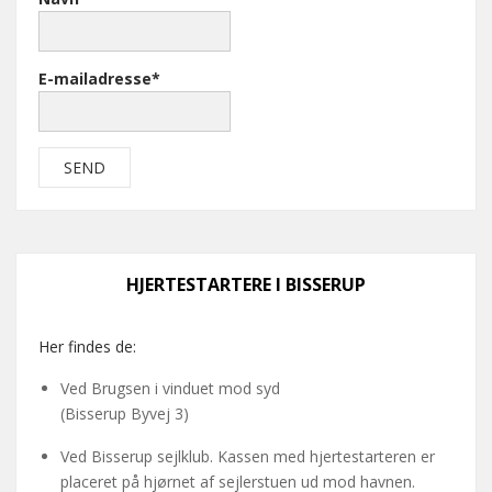
E-mailadresse*
HJERTESTARTERE I BISSERUP
Her findes de:
Ved Brugsen i vinduet mod syd
(Bisserup Byvej 3)
Ved Bisserup sejlklub. Kassen med hjertestarteren er
placeret på hjørnet af sejlerstuen ud mod havnen.