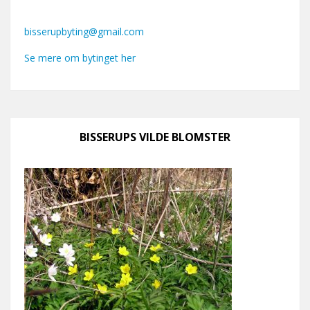
bisserupbyting@gmail.com
Se mere om bytinget her
BISSERUPS VILDE BLOMSTER