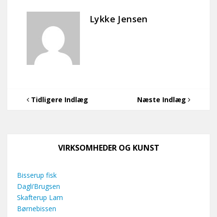
Lykke Jensen
Tidligere Indlæg
Næste Indlæg
VIRKSOMHEDER OG KUNST
Bisserup fisk
Dagli’Brugsen
Skafterup Lam
Børnebissen