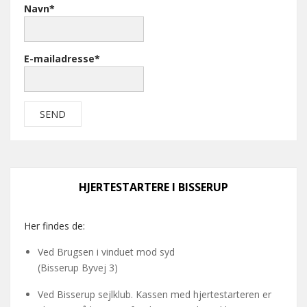
Navn*
E-mailadresse*
HJERTESTARTERE I BISSERUP
Her findes de:
Ved Brugsen i vinduet mod syd
(Bisserup Byvej 3)
Ved Bisserup sejlklub. Kassen med hjertestarteren er