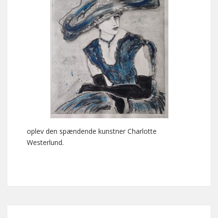
oplev den spændende kunstner Charlotte
Westerlund.