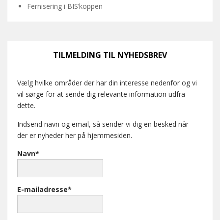
Fernisering i BIS’koppen
TILMELDING TIL NYHEDSBREV
Vælg hvilke områder der har din interesse nedenfor og vi
vil sørge for at sende dig relevante information udfra
dette.
Indsend navn og email, så sender vi dig en besked når
der er nyheder her på hjemmesiden.
Navn*
E-mailadresse*