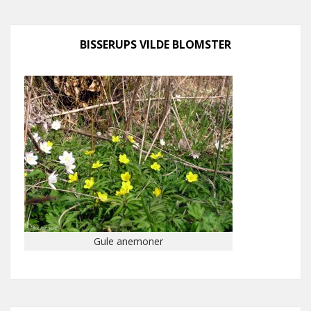
BISSERUPS VILDE BLOMSTER
Gule anemoner