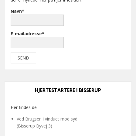
Navn*
E-mailadresse*
HJERTESTARTERE I BISSERUP
Her findes de:
Ved Brugsen i vinduet mod syd
(Bisserup Byvej 3)