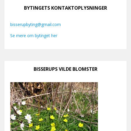
BYTINGETS KONTAKTOPLYSNINGER
bisserupbyting@gmail.com
Se mere om bytinget her
BISSERUPS VILDE BLOMSTER