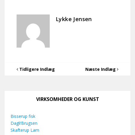
Lykke Jensen
Tidligere Indlæg
Næste Indlæg
VIRKSOMHEDER OG KUNST
Bisserup fisk
Dagli’Brugsen
Skafterup Lam